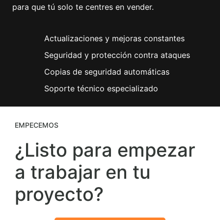
para que tú solo te centres en vender.
Actualizaciones y mejoras constantes
Seguridad y protección contra ataques
Copias de seguridad automáticas
Soporte técnico especializado
EMPECEMOS
¿Listo para empezar
a trabajar en tu
proyecto?