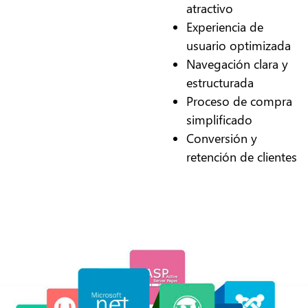
atractivo
Experiencia de
usuario optimizada
Navegación clara y
estructurada
Proceso de compra
simplificado
Conversión y
retención de clientes