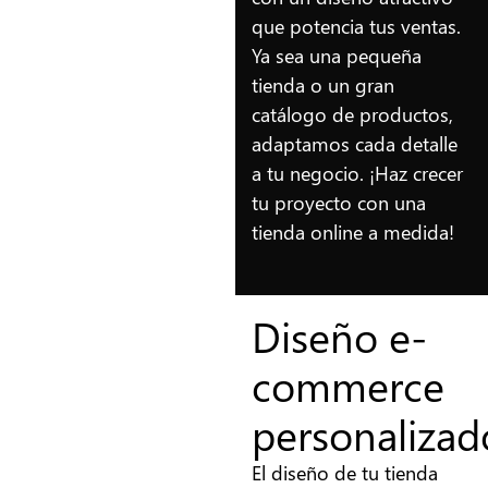
que potencia tus ventas.
Ya sea una pequeña
tienda o un gran
catálogo de productos,
adaptamos cada detalle
a tu negocio. ¡Haz crecer
tu proyecto con una
tienda online a medida!
Diseño e-
commerce
personalizad
El diseño de tu tienda