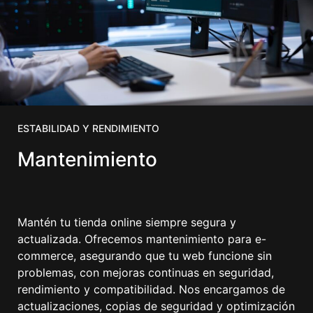
ESTABILIDAD Y RENDIMIENTO
Mantenimiento
Mantén tu tienda online siempre segura y
actualizada. Ofrecemos mantenimiento para e-
commerce, asegurando que tu web funcione sin
problemas, con mejoras continuas en seguridad,
rendimiento y compatibilidad. Nos encargamos de
actualizaciones, copias de seguridad y optimización