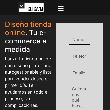
Diseño tienda
online
. Tu e-
commerce a
medida
Lanza tu tienda online
con diseño profesional,
autogestionable y lista
para vender desde el
primer día. Te
ayudamos en todo el
proceso, sin
complicaciones.