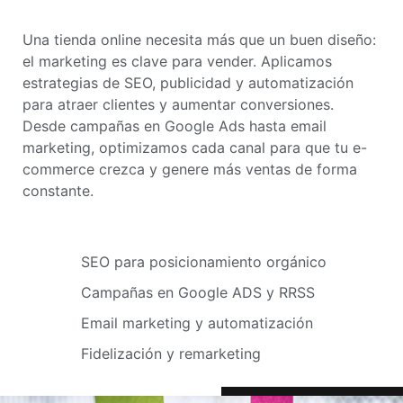
Una tienda online necesita más que un buen diseño:
el marketing es clave para vender. Aplicamos
estrategias de SEO, publicidad y automatización
para atraer clientes y aumentar conversiones.
Desde campañas en Google Ads hasta email
marketing, optimizamos cada canal para que tu e-
commerce crezca y genere más ventas de forma
constante.
SEO para posicionamiento orgánico
Campañas en Google ADS y RRSS
Email marketing y automatización
Fidelización y remarketing