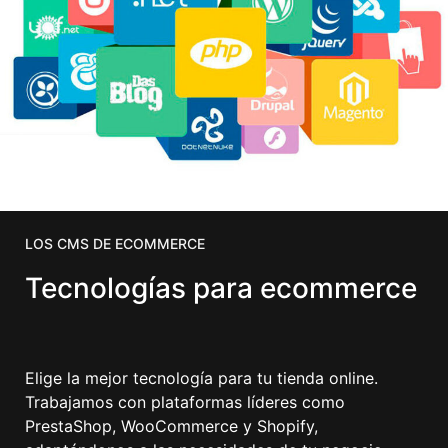
LOS CMS DE ECOMMERCE
Tecnologías para ecommerce
Elige la mejor tecnología para tu tienda online.
Trabajamos con plataformas líderes como
PrestaShop, WooCommerce y Shopify,