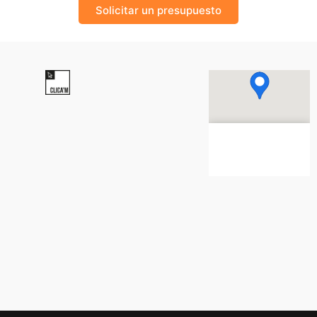
Solicitar un presupuesto