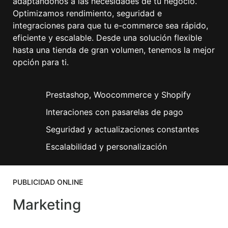
adaptándonos a las necesidades de tu negocio.
Optimizamos rendimiento, seguridad e
integraciones para que tu e-commerce sea rápido,
eficiente y escalable. Desde una solución flexible
hasta una tienda de gran volumen, tenemos la mejor
opción para ti.
Prestashop, Woocommerce y Shopify
Interaciones con pasarelas de pago
Seguridad y actualizaciones constantes
Escalabilidad y personalización
PUBLICIDAD ONLINE
Marketing