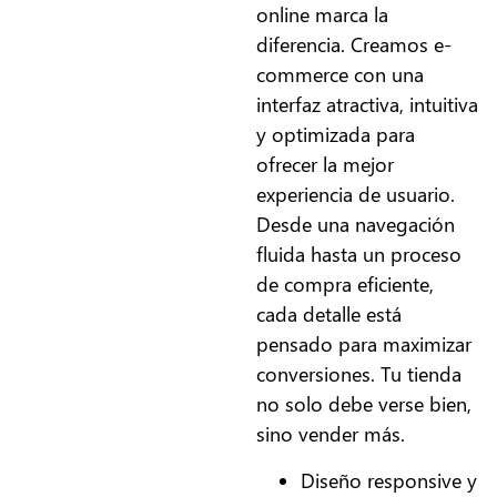
online marca la
diferencia. Creamos e-
commerce con una
interfaz atractiva, intuitiva
y optimizada para
ofrecer la mejor
experiencia de usuario.
Desde una navegación
fluida hasta un proceso
de compra eficiente,
cada detalle está
pensado para maximizar
conversiones. Tu tienda
no solo debe verse bien,
sino vender más.
Diseño responsive y