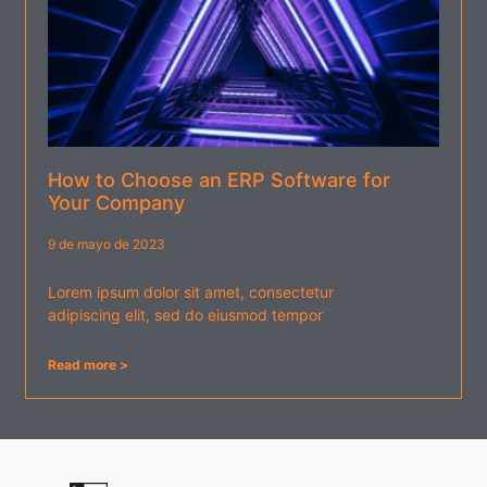
How to Choose an ERP Software for
Your Company
9 de mayo de 2023
Lorem ipsum dolor sit amet, consectetur
adipiscing elit, sed do eiusmod tempor
Read more >