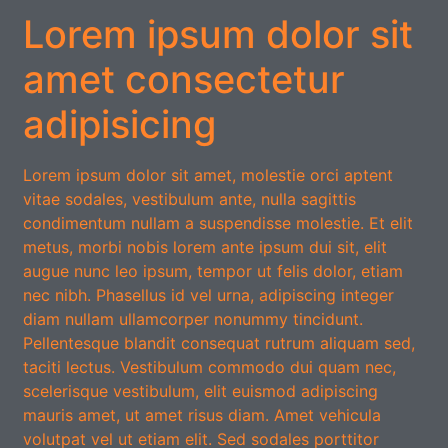
Lorem ipsum dolor sit
amet consectetur
adipisicing
Lorem ipsum dolor sit amet, molestie orci aptent
vitae sodales, vestibulum ante, nulla sagittis
condimentum nullam a suspendisse molestie. Et elit
metus, morbi nobis lorem ante ipsum dui sit, elit
augue nunc leo ipsum, tempor ut felis dolor, etiam
nec nibh. Phasellus id vel urna, adipiscing integer
diam nullam ullamcorper nonummy tincidunt.
Pellentesque blandit consequat rutrum aliquam sed,
taciti lectus. Vestibulum commodo dui quam nec,
scelerisque vestibulum, elit euismod adipiscing
mauris amet, ut amet risus diam. Amet vehicula
volutpat vel ut etiam elit. Sed sodales porttitor