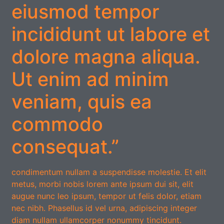
eiusmod tempor
incididunt ut labore et
dolore magna aliqua.
Ut enim ad minim
veniam, quis ea
commodo
consequat.”
condimentum nullam a suspendisse molestie. Et elit
metus, morbi nobis lorem ante ipsum dui sit, elit
augue nunc leo ipsum, tempor ut felis dolor, etiam
nec nibh. Phasellus id vel urna, adipiscing integer
diam nullam ullamcorper nonummy tincidunt.