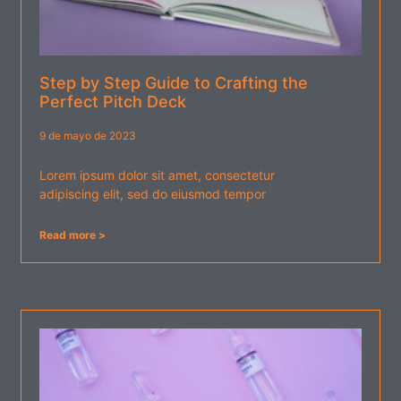
Step by Step Guide to Crafting the
Perfect Pitch Deck
9 de mayo de 2023
Lorem ipsum dolor sit amet, consectetur
adipiscing elit, sed do eiusmod tempor
Read more >