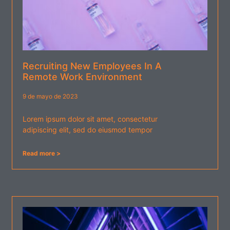
Recruiting New Employees In A
Remote Work Environment
9 de mayo de 2023
Lorem ipsum dolor sit amet, consectetur
adipiscing elit, sed do eiusmod tempor
Read more >