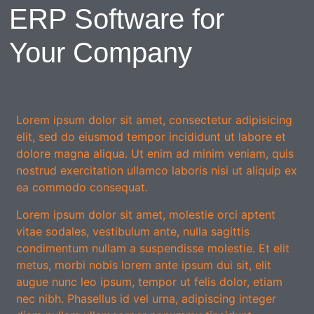
ERP Software for
Your Company
Lorem ipsum dolor sit amet, consectetur adipisicing
elit, sed do eiusmod tempor incididunt ut labore et
dolore magna aliqua. Ut enim ad minim veniam, quis
nostrud exercitation ullamco laboris nisi ut aliquip ex
ea commodo consequat.
Lorem ipsum dolor sit amet, molestie orci aptent
vitae sodales, vestibulum ante, nulla sagittis
condimentum nullam a suspendisse molestie. Et elit
metus, morbi nobis lorem ante ipsum dui sit, elit
augue nunc leo ipsum, tempor ut felis dolor, etiam
nec nibh. Phasellus id vel urna, adipiscing integer